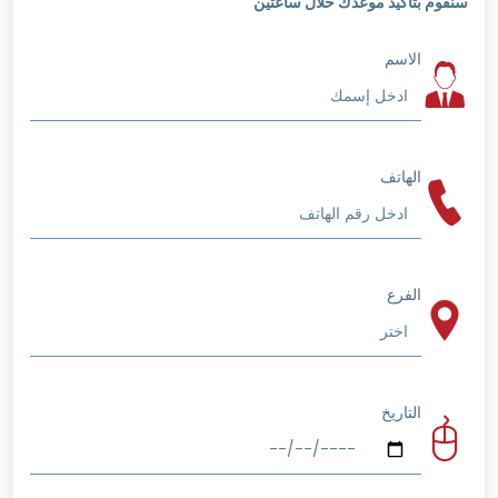
سنقوم بتأكيد موعدك خلال ساعتين
الاسم
الهاتف
الفرع
التاريخ