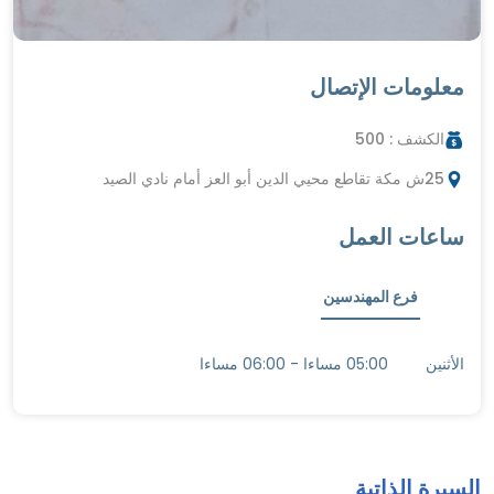
معلومات الإتصال
الكشف :
500
25ش مكة تقاطع محيي الدين أبو العز أمام نادي الصيد
ساعات العمل
فرع المهندسين
الأثنين
05:00 مساءا - 06:00 مساءا
السيرة الذاتية