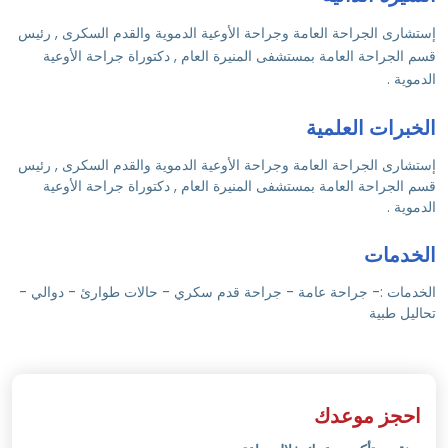
إستشارى الجراحة العامة وجراحة الأوعية الدموية والقدم السكرى , رئيس
قسم الجراحة العامة بمستشفى المنيرة العام , دكتوراة جراحة الأوعية
الدموية .
الخبرات العلمية
إستشارى الجراحة العامة وجراحة الأوعية الدموية والقدم السكرى , رئيس
قسم الجراحة العامة بمستشفى المنيرة العام , دكتوراة جراحة الأوعية
الدموية .
الخدمات
الخدمات :- جراحة عامة - جراحة قدم سكري - حالات طوارئ - دوالي -
تحاليل طبية
احجز موعدك