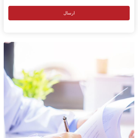
ارسال